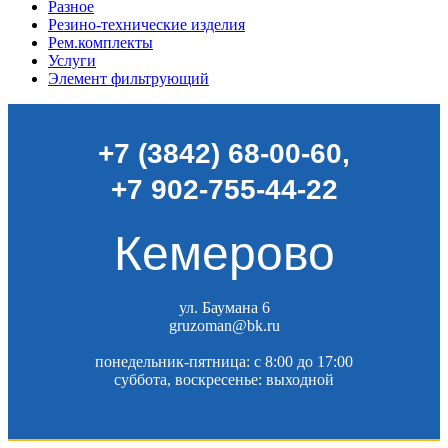
Разное
Резино-технические изделия
Рем.комплекты
Услуги
Элемент фильтрующий
+7 (3842) 68-00-60
,
+7 902-755-44-22
Кемерово
ул. Баумана 6
gruzoman@bk.ru
понедельник-пятница: c 8:00 до 17:00
суббота, воскресенье: выходной