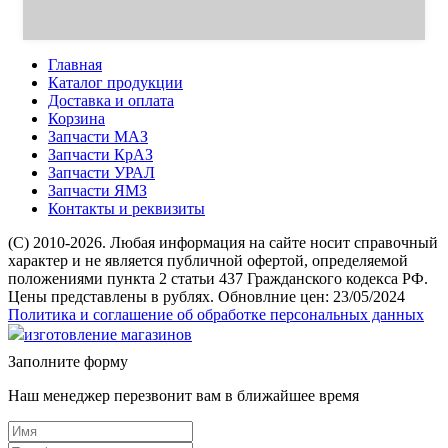
Главная
Каталог продукции
Доставка и оплата
Корзина
Запчасти МАЗ
Запчасти КрАЗ
Запчасти УРАЛ
Запчасти ЯМЗ
Контакты и реквизиты
(C) 2010-2026. Любая информация на сайте носит справочный
характер и не является публичной офертой, определяемой
положениями пункта 2 статьи 437 Гражданского кодекса РФ.
Цены представлены в рублях. Обновлние цен: 23/05/2024
Политика и соглашение об обработке персональных данных
изготовление магазинов
Заполните форму
Наш менеджер перезвонит вам в ближайшее время