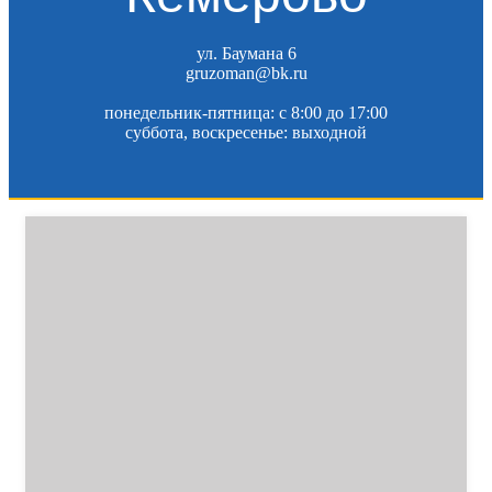
ул. Баумана 6
gruzoman@bk.ru
понедельник-пятница: c 8:00 до 17:00
суббота, воскресенье: выходной