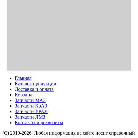
Главная
Каталог продукции
Доставка и оплата
Корзина
Запчасти МАЗ
Запчасти КрАЗ
Запчасти УРАЛ
Запчасти ЯМЗ
Контакты и реквизиты
(C) 2010-2026. Любая информация на сайте носит справочный