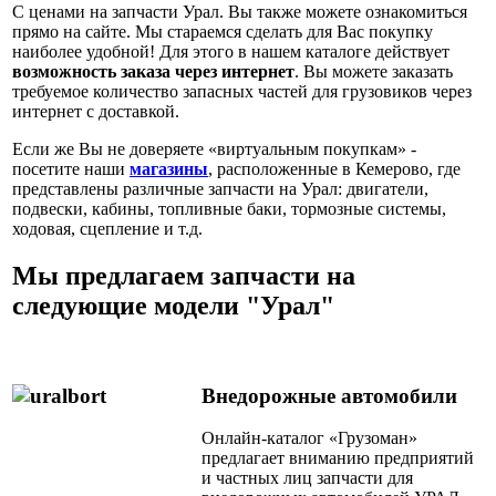
С ценами на запчасти Урал. Вы также можете ознакомиться
прямо на сайте. Мы стараемся сделать для Вас покупку
наиболее удобной! Для этого в нашем каталоге действует
возможность заказа через интернет
. Вы можете заказать
требуемое количество запасных частей для грузовиков через
интернет с доставкой.
Если же Вы не доверяете «виртуальным покупкам» -
посетите наши
магазины
, расположенные в Кемерово, где
представлены различные запчасти на Урал: двигатели,
подвески, кабины, топливные баки, тормозные системы,
ходовая, сцепление и т.д.
Мы предлагаем запчасти на
следующие модели "Урал"
Внедорожные автомобили
Онлайн-каталог «Грузоман»
предлагает вниманию предприятий
и частных лиц запчасти для