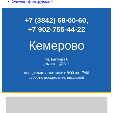
Элемент фильтрующий
+7 (3842) 68-00-60
,
+7 902-755-44-22
Кемерово
ул. Баумана 6
gruzoman@bk.ru
понедельник-пятница: c 8:00 до 17:00
суббота, воскресенье: выходной