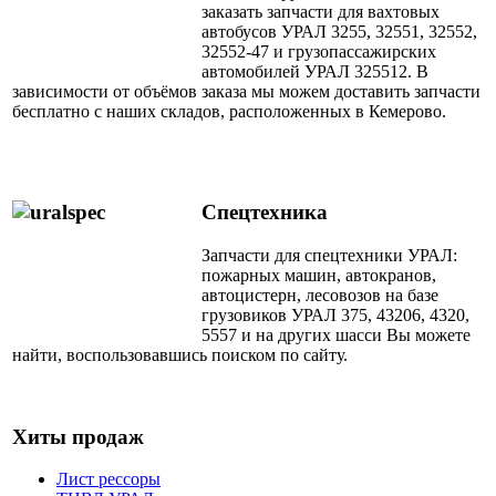
заказать запчасти для вахтовых
автобусов УРАЛ 3255, 32551, 32552,
32552-47 и грузопассажирских
автомобилей УРАЛ 325512. В
зависимости от объёмов заказа мы можем доставить запчасти
бесплатно с наших складов, расположенных в Кемерово.
Спецтехника
Запчасти для спецтехники УРАЛ:
пожарных машин, автокранов,
автоцистерн, лесовозов на базе
грузовиков УРАЛ 375, 43206, 4320,
5557 и на других шасси Вы можете
найти, воспользовавшись поиском по сайту.
Хиты продаж
Лист рессоры