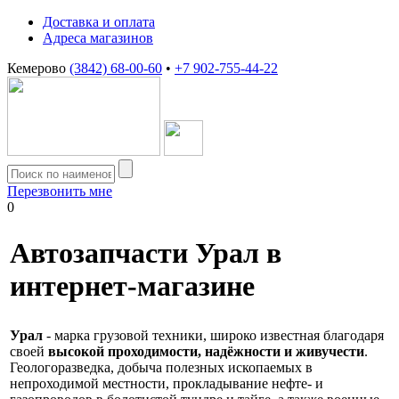
Доставка и оплата
Адреса магазинов
Кемерово
(3842) 68-00-60
•
+7 902-755-44-22
Перезвонить мне
0
Автозапчасти Урал в
интернет-магазине
Урал
- марка грузовой техники, широко известная благодаря
своей
высокой проходимости, надёжности и живучести
.
Геологоразведка, добыча полезных ископаемых в
непроходимой местности, прокладывание нефте- и