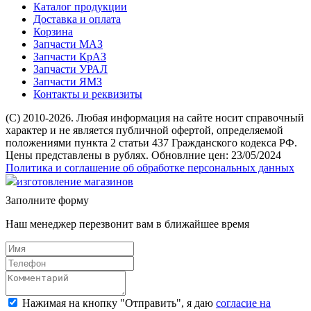
Каталог продукции
Доставка и оплата
Корзина
Запчасти МАЗ
Запчасти КрАЗ
Запчасти УРАЛ
Запчасти ЯМЗ
Контакты и реквизиты
(C) 2010-2026. Любая информация на сайте носит справочный
характер и не является публичной офертой, определяемой
положениями пункта 2 статьи 437 Гражданского кодекса РФ.
Цены представлены в рублях. Обновлние цен: 23/05/2024
Политика и соглашение об обработке персональных данных
изготовление магазинов
Заполните форму
Наш менеджер перезвонит вам в ближайшее время
Нажимая на кнопку "Отправить", я даю
согласие на