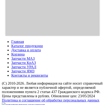
Главная
Каталог продукции
Доставка и оплата
Корзина
Запчасти МАЗ
Запчасти КрАЗ
Запчасти УРАЛ
Запчасти ЯМЗ
Контакты и реквизиты
(C) 2010-2026. Любая информация на сайте носит справочный
характер и не является публичной офертой, определяемой
положениями пункта 2 статьи 437 Гражданского кодекса РФ.
Цены представлены в рублях. Обновлние цен: 23/05/2024
Политика и соглашение об обработке персональных данных
изготовление магазинов