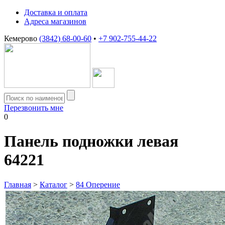
Доставка и оплата
Адреса магазинов
Кемерово
(3842) 68-00-60
•
+7 902-755-44-22
Перезвонить мне
0
Панель подножки левая
64221
Главная
>
Каталог
>
84 Оперение