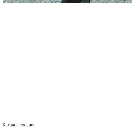
Каталог товаров