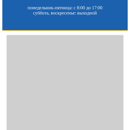
понедельник-пятница: c 8:00 до 17:00
суббота, воскресенье: выходной