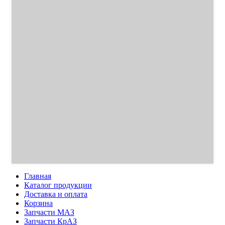
Главная
Каталог продукции
Доставка и оплата
Корзина
Запчасти МАЗ
Запчасти КрАЗ