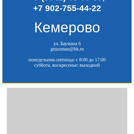
+7 902-755-44-22
Кемерово
ул. Баумана 6
gruzoman@bk.ru
понедельник-пятница: c 8:00 до 17:00
суббота, воскресенье: выходной