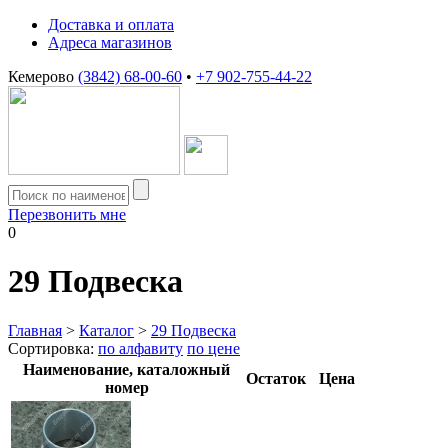
Доставка и оплата
Адреса магазинов
Кемерово
(3842) 68-00-60
•
+7 902-755-44-22
Перезвонить мне
0
29
Подвеска
Главная
>
Каталог
>
29 Подвеска
Сортировка:
по алфавиту
по цене
Наименование, каталожный
Остаток
Цена
номер