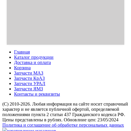
Главная
Каталог продукции
Доставка и оплата
Корзина
Запчасти МАЗ
Запчасти КрАЗ
Запчасти УРАЛ
Запчасти ЯМЗ
Контакты и реквизиты
(C) 2010-2026. Любая информация на сайте носит справочный
характер и не является публичной офертой, определяемой
положениями пункта 2 статьи 437 Гражданского кодекса РФ.
Цены представлены в рублях. Обновлние цен: 23/05/2024
Политика и соглашение об обработке персональных данных
изготовление магазинов