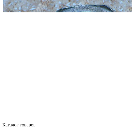
Каталог товаров