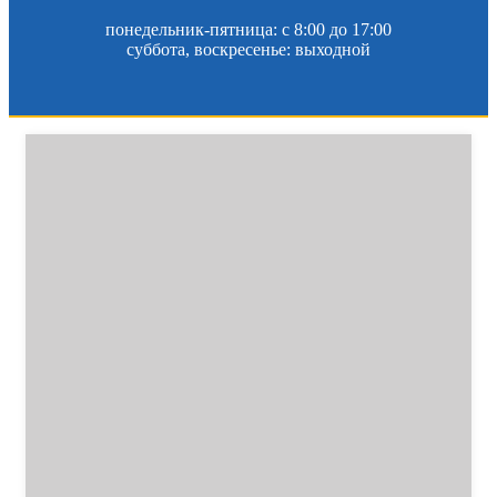
понедельник-пятница: c 8:00 до 17:00
суббота, воскресенье: выходной