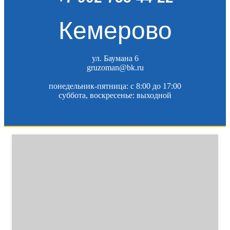
Кемерово
ул. Баумана 6
gruzoman@bk.ru
понедельник-пятница: c 8:00 до 17:00
суббота, воскресенье: выходной