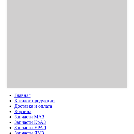
Главная
Каталог продукции
Доставка и оплата
Корзина
Запчасти МАЗ
Запчасти КрАЗ
Запчасти УРАЛ
Запчасти ЯМЗ