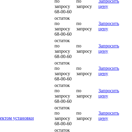
по
по
Запросить
запросу
запросу
цену
68-00-60
остаток
по
по
Запросить
запросу
запросу
цену
68-00-60
остаток
по
по
Запросить
запросу
запросу
цену
68-00-60
остаток
по
по
Запросить
запросу
запросу
цену
68-00-60
остаток
по
по
Запросить
запросу
запросу
цену
68-00-60
остаток
по
по
Запросить
ектом установки
запросу
запросу
цену
68-00-60
остаток