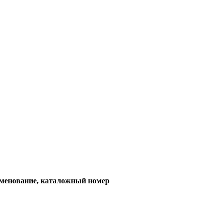
менование, каталожный номер