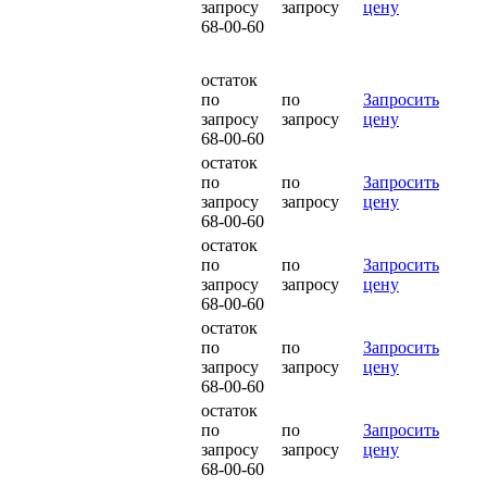
запросу
запросу
цену
68-00-60
остаток
по
по
Запросить
запросу
запросу
цену
68-00-60
остаток
по
по
Запросить
запросу
запросу
цену
68-00-60
остаток
по
по
Запросить
запросу
запросу
цену
68-00-60
остаток
по
по
Запросить
запросу
запросу
цену
68-00-60
остаток
по
по
Запросить
запросу
запросу
цену
68-00-60