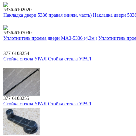
5336-6102020
Накладка двери 5336 правая (нижн. часть)
Накладка двери 5336
5336-6107030
Уплотнитель проема двери МАЗ-5336 (4,3м.)
Уплотнитель прое
377-6103254
Стойка стекла УРАЛ
Стойка стекла УРАЛ
377-6103255
Стойка стекла УРАЛ
Стойка стекла УРАЛ