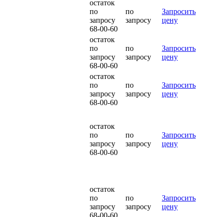
остаток
по
по
Запросить
запросу
запросу
цену
68-00-60
остаток
по
по
Запросить
запросу
запросу
цену
68-00-60
остаток
по
по
Запросить
запросу
запросу
цену
68-00-60
остаток
по
по
Запросить
запросу
запросу
цену
68-00-60
остаток
по
по
Запросить
запросу
запросу
цену
68-00-60