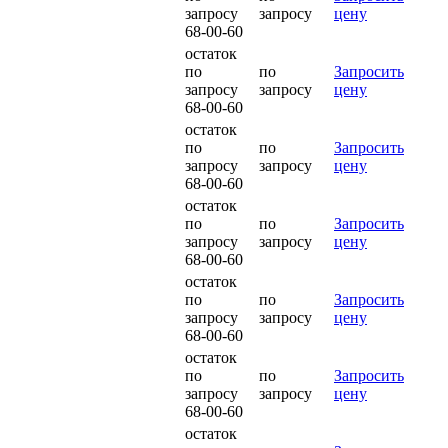
запросу
запросу
цену
68-00-60
остаток
по
по
Запросить
запросу
запросу
цену
68-00-60
остаток
по
по
Запросить
запросу
запросу
цену
68-00-60
остаток
по
по
Запросить
запросу
запросу
цену
68-00-60
остаток
по
по
Запросить
запросу
запросу
цену
68-00-60
остаток
по
по
Запросить
запросу
запросу
цену
68-00-60
остаток