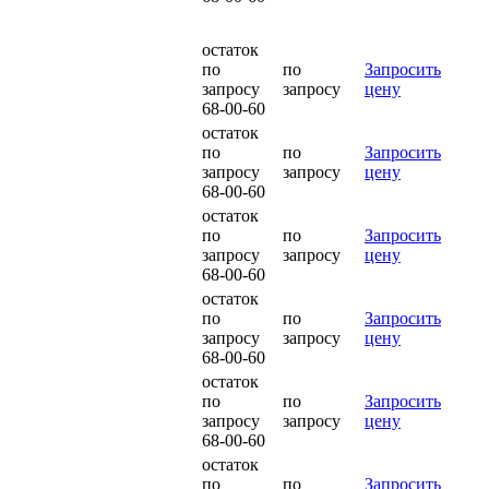
остаток
по
по
Запросить
запросу
запросу
цену
68-00-60
остаток
по
по
Запросить
запросу
запросу
цену
68-00-60
остаток
по
по
Запросить
запросу
запросу
цену
68-00-60
остаток
по
по
Запросить
запросу
запросу
цену
68-00-60
остаток
по
по
Запросить
запросу
запросу
цену
68-00-60
остаток
по
по
Запросить