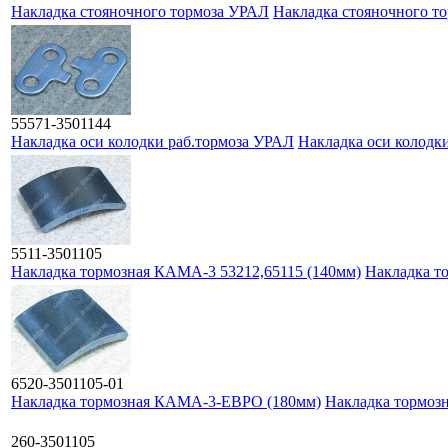
Накладка стояночного тормоза УРАЛ
Накладка стояночного т
55571-3501144
Накладка оси колодки раб.тормоза УРАЛ
Накладка оси колодк
5511-3501105
Накладка тормозная КАМА-3 53212,65115 (140мм)
Накладка т
6520-3501105-01
Накладка тормозная КАМА-3-ЕВРО (180мм)
Накладка тормоз
260-3501105