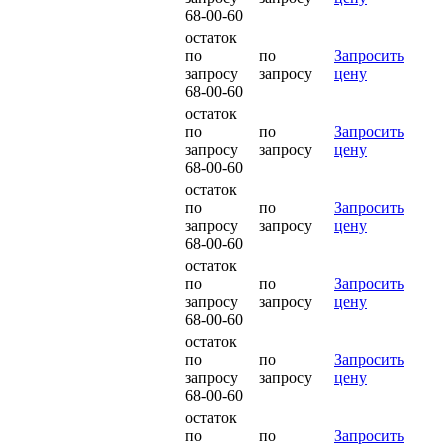
68-00-60
остаток
по
по
Запросить
запросу
запросу
цену
68-00-60
остаток
по
по
Запросить
запросу
запросу
цену
68-00-60
остаток
по
по
Запросить
запросу
запросу
цену
68-00-60
остаток
по
по
Запросить
запросу
запросу
цену
68-00-60
остаток
по
по
Запросить
запросу
запросу
цену
68-00-60
остаток
по
по
Запросить