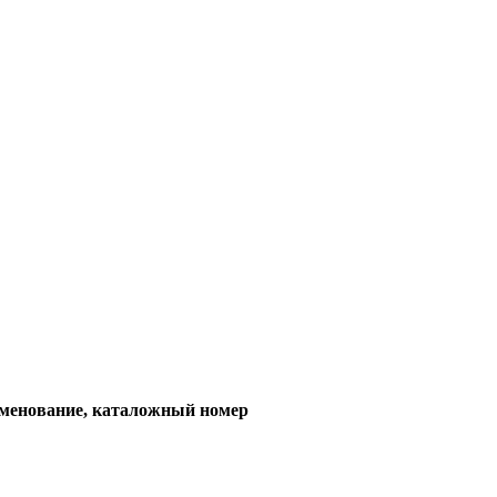
менование, каталожный номер