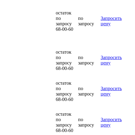
остаток
по
по
Запросить
запросу
запросу
цену
68-00-60
остаток
по
по
Запросить
запросу
запросу
цену
68-00-60
остаток
по
по
Запросить
запросу
запросу
цену
68-00-60
остаток
по
по
Запросить
запросу
запросу
цену
68-00-60