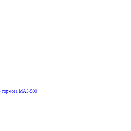
о тормоза МАЗ-500