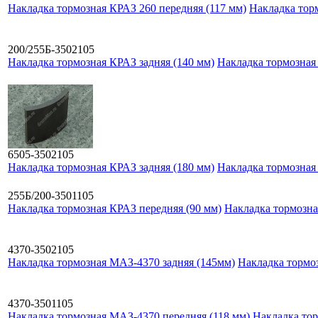
Накладка тормозная КРАЗ 260 передняя (117 мм)
Накладка тор
200/255Б-3502105
Накладка тормозная КРАЗ задняя (140 мм)
Накладка тормозная 
6505-3502105
Накладка тормозная КРАЗ задняя (180 мм)
Накладка тормозная 
255Б/200-3501105
Накладка тормозная КРАЗ передняя (90 мм)
Накладка тормозна
4370-3502105
Накладка тормозная МАЗ-4370 задняя (145мм)
Накладка тормо
4370-3501105
Накладка тормозная МАЗ-4370 передняя (118 мм)
Накладка тор