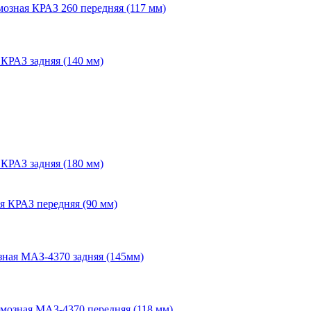
мозная КРАЗ 260 передняя (117 мм)
КРАЗ задняя (140 мм)
КРАЗ задняя (180 мм)
я КРАЗ передняя (90 мм)
зная МАЗ-4370 задняя (145мм)
мозная МАЗ-4370 передняя (118 мм)