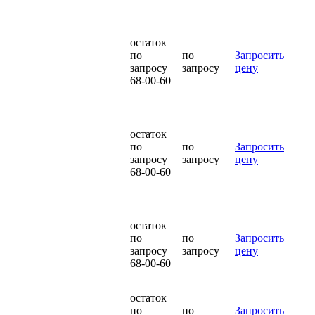
остаток
по
по
Запросить
запросу
запросу
цену
68-00-60
остаток
по
по
Запросить
запросу
запросу
цену
68-00-60
остаток
по
по
Запросить
запросу
запросу
цену
68-00-60
остаток
по
по
Запросить