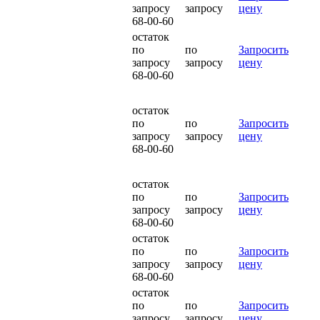
запросу
запросу
цену
68-00-60
остаток
по
по
Запросить
запросу
запросу
цену
68-00-60
остаток
по
по
Запросить
запросу
запросу
цену
68-00-60
остаток
по
по
Запросить
запросу
запросу
цену
68-00-60
остаток
по
по
Запросить
запросу
запросу
цену
68-00-60
остаток
по
по
Запросить
запросу
запросу
цену