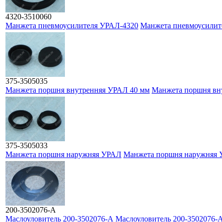
4320-3510060
Манжета пневмоусилителя УРАЛ-4320
Манжета пневмоусилит
375-3505035
Манжета поршня внутренняя УРАЛ 40 мм
Манжета поршня вн
375-3505033
Манжета поршня наружняя УРАЛ
Манжета поршня наружняя
200-3502076-А
Маслоуловитель 200-3502076-А
Маслоуловитель 200-3502076-