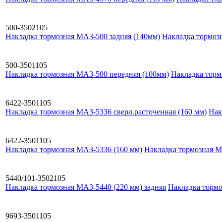
500-3502105
Накладка тормозная МАЗ-500 задняя (140мм)
Накладка тормоз
500-3501105
Накладка тормозная МАЗ-500 передняя (100мм)
Накладка торм
6422-3501105
Накладка тормозная МАЗ-5336 сверл.расточенная (160 мм)
Нак
6422-3501105
Накладка тормозная МАЗ-5336 (160 мм)
Накладка тормозная М
5440/101-3502105
Накладка тормозная МАЗ-5440 (220 мм) задняя
Накладка тормо
9693-3501105