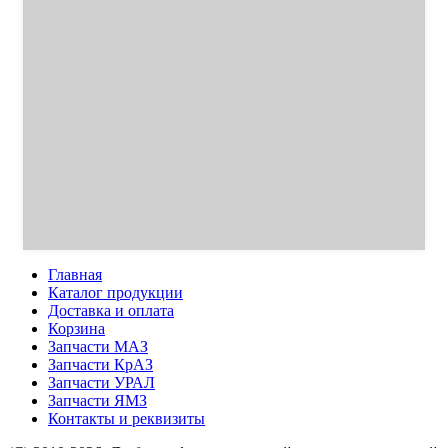
Главная
Каталог продукции
Доставка и оплата
Корзина
Запчасти МАЗ
Запчасти КрАЗ
Запчасти УРАЛ
Запчасти ЯМЗ
Контакты и реквизиты