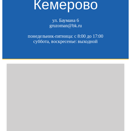
Кемерово
ул. Баумана 6
gruzoman@bk.ru
понедельник-пятница: c 8:00 до 17:00
суббота, воскресенье: выходной