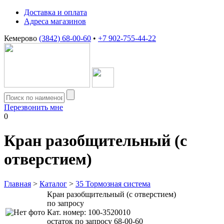
Доставка и оплата
Адреса магазинов
Кемерово
(3842) 68-00-60
•
+7 902-755-44-22
Перезвонить мне
0
Кран разобщительный (с
отверстием)
Главная
>
Каталог
>
35 Тормозная система
Кран разобщительный (с отверстием)
по запросу
Кат. номер:
100-3520010
остаток по запросу 68-00-60