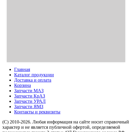
Главная
Каталог продукции
Доставка и оплата
Корзина
Запчасти МАЗ
Запчасти КрАЗ
Запчасти УРАЛ
Запчасти ЯМЗ
Контакты и реквизиты
(C) 2010-2026. Любая информация на сайте носит справочный
характер и не является публичной офертой, определяемой