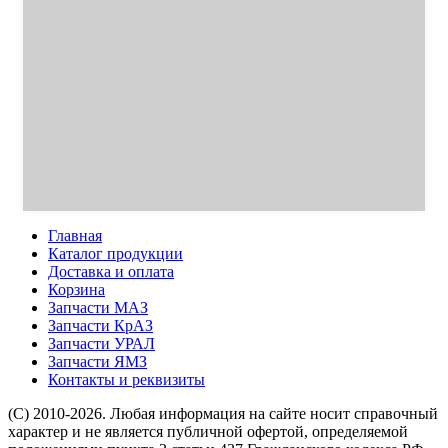
Главная
Каталог продукции
Доставка и оплата
Корзина
Запчасти МАЗ
Запчасти КрАЗ
Запчасти УРАЛ
Запчасти ЯМЗ
Контакты и реквизиты
(C) 2010-2026. Любая информация на сайте носит справочный
характер и не является публичной офертой, определяемой