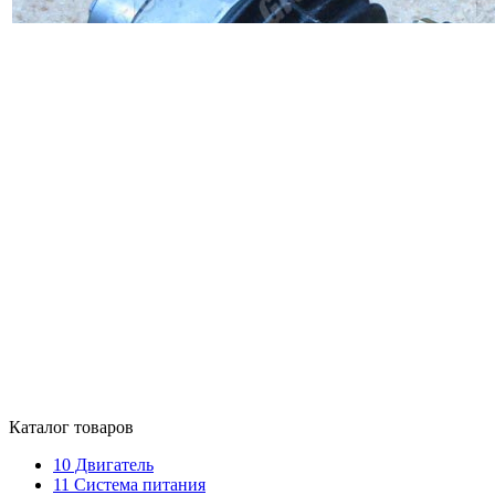
Каталог товаров
10
Двигатель
11
Система питания