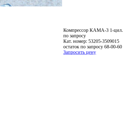
Компрессор КАМА-3 1-цил.
по запросу
Кат. номер:
53205-3509015
остаток по запросу 68-00-60
Запросить цену