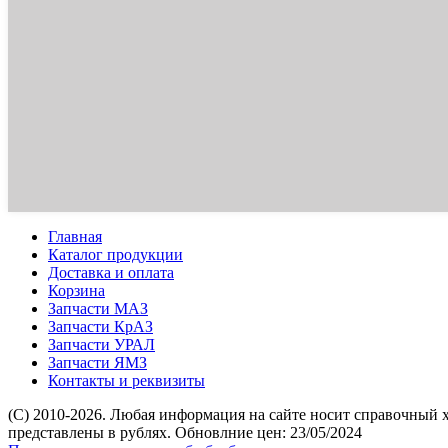
Главная
Каталог продукции
Доставка и оплата
Корзина
Запчасти МАЗ
Запчасти КрАЗ
Запчасти УРАЛ
Запчасти ЯМЗ
Контакты и реквизиты
(C) 2010-2026. Любая информация на сайте носит справочный 
представлены в рублях. Обновлние цен: 23/05/2024