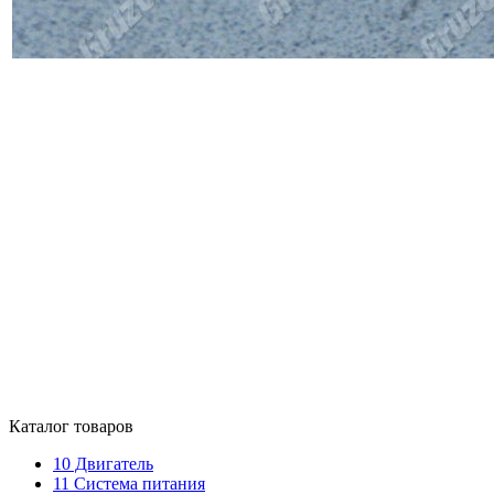
Каталог товаров
10
Двигатель
11
Система питания