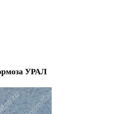
тормоза УРАЛ