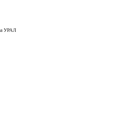
за УРАЛ