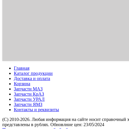
Главная
Каталог продукции
Доставка и оплата
Корзина
Запчасти МАЗ
Запчасти КрАЗ
Запчасти УРАЛ
Запчасти ЯМЗ
Контакты и реквизиты
(C) 2010-2026. Любая информация на сайте носит справочный 
представлены в рублях. Обновлние цен: 23/05/2024