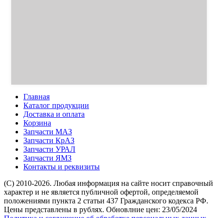
Главная
Каталог продукции
Доставка и оплата
Корзина
Запчасти МАЗ
Запчасти КрАЗ
Запчасти УРАЛ
Запчасти ЯМЗ
Контакты и реквизиты
(C) 2010-2026. Любая информация на сайте носит справочный
характер и не является публичной офертой, определяемой
положениями пункта 2 статьи 437 Гражданского кодекса РФ.
Цены представлены в рублях. Обновлние цен: 23/05/2024