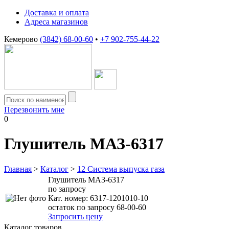
Доставка и оплата
Адреса магазинов
Кемерово
(3842) 68-00-60
•
+7 902-755-44-22
Перезвонить мне
0
Глушитель МАЗ-6317
Главная
>
Каталог
>
12 Система выпуска газа
Глушитель МАЗ-6317
по запросу
Кат. номер:
6317-1201010-10
остаток по запросу 68-00-60
Запросить цену
Каталог товаров