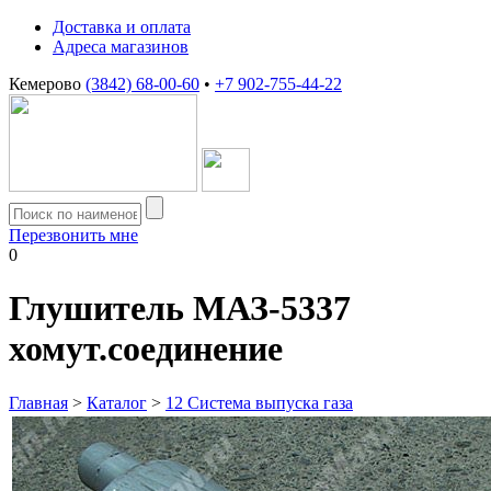
Доставка и оплата
Адреса магазинов
Кемерово
(3842) 68-00-60
•
+7 902-755-44-22
Перезвонить мне
0
Глушитель МАЗ-5337
хомут.соединение
Главная
>
Каталог
>
12 Система выпуска газа