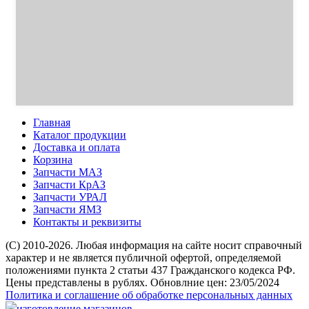
Главная
Каталог продукции
Доставка и оплата
Корзина
Запчасти МАЗ
Запчасти КрАЗ
Запчасти УРАЛ
Запчасти ЯМЗ
Контакты и реквизиты
(C) 2010-2026. Любая информация на сайте носит справочный
характер и не является публичной офертой, определяемой
положениями пункта 2 статьи 437 Гражданского кодекса РФ.
Цены представлены в рублях. Обновлние цен: 23/05/2024
Политика и соглашение об обработке персональных данных
изготовление магазинов