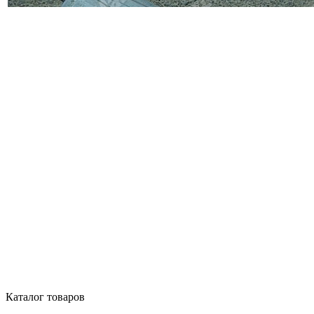
Каталог товаров