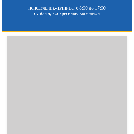
понедельник-пятница: c 8:00 до 17:00
суббота, воскресенье: выходной