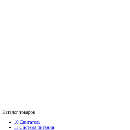
Каталог товаров
10
Двигатель
11
Система питания