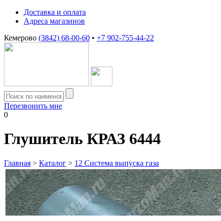
Доставка и оплата
Адреса магазинов
Кемерово
(3842) 68-00-60
•
+7 902-755-44-22
Перезвонить мне
0
Глушитель КРАЗ 6444
Главная
>
Каталог
>
12 Система выпуска газа