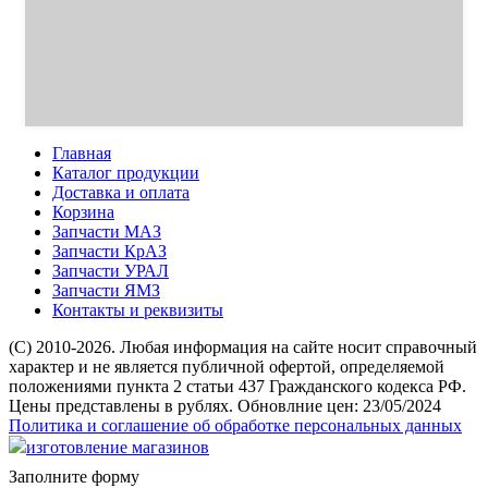
Главная
Каталог продукции
Доставка и оплата
Корзина
Запчасти МАЗ
Запчасти КрАЗ
Запчасти УРАЛ
Запчасти ЯМЗ
Контакты и реквизиты
(C) 2010-2026. Любая информация на сайте носит справочный
характер и не является публичной офертой, определяемой
положениями пункта 2 статьи 437 Гражданского кодекса РФ.
Цены представлены в рублях. Обновлние цен: 23/05/2024
Политика и соглашение об обработке персональных данных
изготовление магазинов
Заполните форму