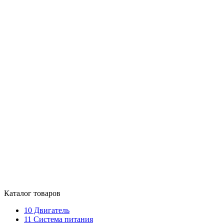
Каталог товаров
10
Двигатель
11
Система питания