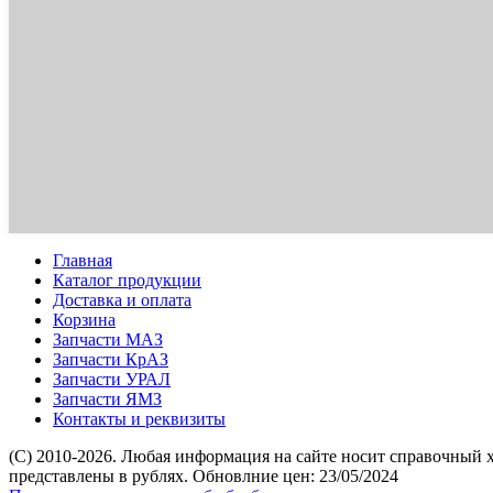
Главная
Каталог продукции
Доставка и оплата
Корзина
Запчасти МАЗ
Запчасти КрАЗ
Запчасти УРАЛ
Запчасти ЯМЗ
Контакты и реквизиты
(C) 2010-2026. Любая информация на сайте носит справочный 
представлены в рублях. Обновлние цен: 23/05/2024