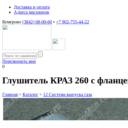
Доставка и оплата
Адреса магазинов
Кемерово
(3842) 68-00-60
•
+7 902-755-44-22
Перезвонить мне
0
Глушитель КРАЗ 260 с фланц
Главная
>
Каталог
>
12 Система выпуска газа