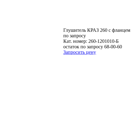
Глушитель КРАЗ 260 с фланцем
по запросу
Кат. номер:
260-1201010-Б
остаток по запросу 68-00-60
Запросить цену