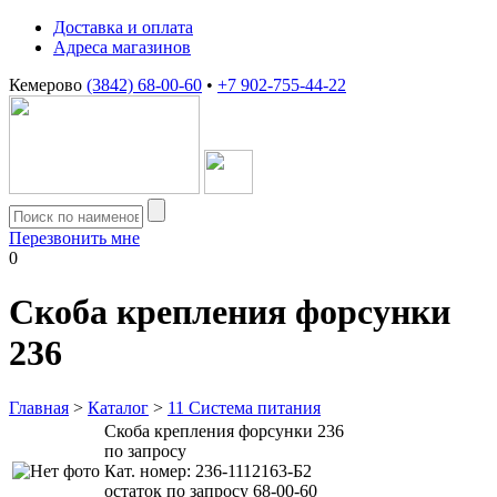
Доставка и оплата
Адреса магазинов
Кемерово
(3842) 68-00-60
•
+7 902-755-44-22
Перезвонить мне
0
Скоба крепления форсунки
236
Главная
>
Каталог
>
11 Система питания
Скоба крепления форсунки 236
по запросу
Кат. номер:
236-1112163-Б2
остаток по запросу 68-00-60