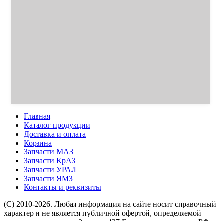
Главная
Каталог продукции
Доставка и оплата
Корзина
Запчасти МАЗ
Запчасти КрАЗ
Запчасти УРАЛ
Запчасти ЯМЗ
Контакты и реквизиты
(C) 2010-2026. Любая информация на сайте носит справочный
характер и не является публичной офертой, определяемой