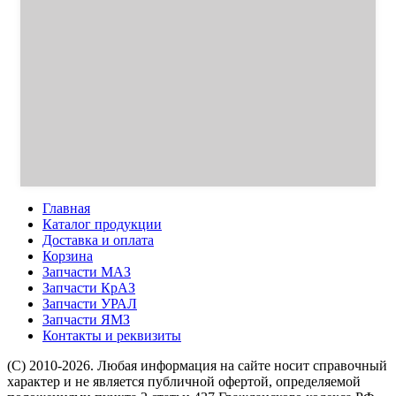
Главная
Каталог продукции
Доставка и оплата
Корзина
Запчасти МАЗ
Запчасти КрАЗ
Запчасти УРАЛ
Запчасти ЯМЗ
Контакты и реквизиты
(C) 2010-2026. Любая информация на сайте носит справочный
характер и не является публичной офертой, определяемой