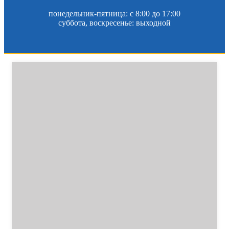
понедельник-пятница: c 8:00 до 17:00
суббота, воскресенье: выходной