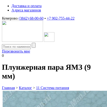
Доставка и оплата
Адреса магазинов
Кемерово
(3842) 68-00-60
•
+7 902-755-44-22
Перезвонить мне
0
Плунжерная пара ЯМЗ (9
мм)
Главная
>
Каталог
>
11 Система питания