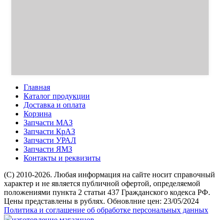
Главная
Каталог продукции
Доставка и оплата
Корзина
Запчасти МАЗ
Запчасти КрАЗ
Запчасти УРАЛ
Запчасти ЯМЗ
Контакты и реквизиты
(C) 2010-2026. Любая информация на сайте носит справочный
характер и не является публичной офертой, определяемой
положениями пункта 2 статьи 437 Гражданского кодекса РФ.
Цены представлены в рублях. Обновлние цен: 23/05/2024
Политика и соглашение об обработке персональных данных
изготовление магазинов