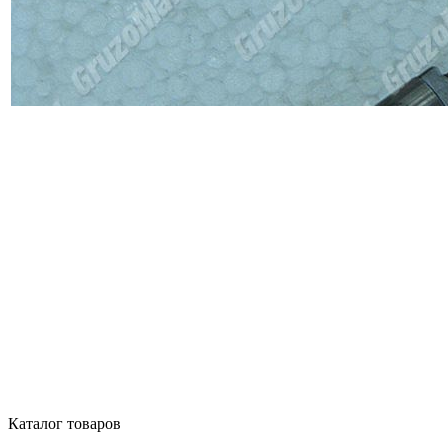
Каталог товаров