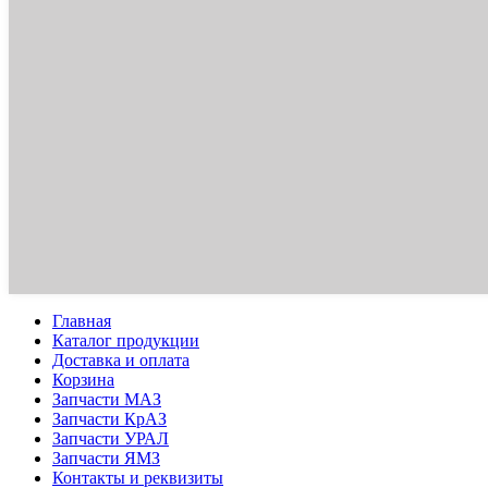
Главная
Каталог продукции
Доставка и оплата
Корзина
Запчасти МАЗ
Запчасти КрАЗ
Запчасти УРАЛ
Запчасти ЯМЗ
Контакты и реквизиты