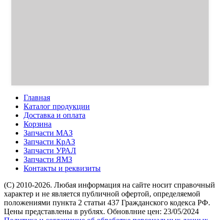
Главная
Каталог продукции
Доставка и оплата
Корзина
Запчасти МАЗ
Запчасти КрАЗ
Запчасти УРАЛ
Запчасти ЯМЗ
Контакты и реквизиты
(C) 2010-2026. Любая информация на сайте носит справочный
характер и не является публичной офертой, определяемой
положениями пункта 2 статьи 437 Гражданского кодекса РФ.
Цены представлены в рублях. Обновлние цен: 23/05/2024