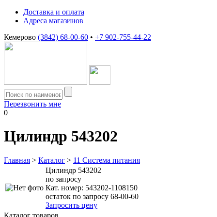
Доставка и оплата
Адреса магазинов
Кемерово
(3842) 68-00-60
•
+7 902-755-44-22
Перезвонить мне
0
Цилиндр 543202
Главная
>
Каталог
>
11 Система питания
Цилиндр 543202
по запросу
Кат. номер:
543202-1108150
остаток по запросу 68-00-60
Запросить цену
Каталог товаров