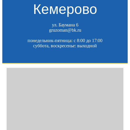
Кемерово
ул. Баумана 6
gruzoman@bk.ru
понедельник-пятница: c 8:00 до 17:00
суббота, воскресенье: выходной