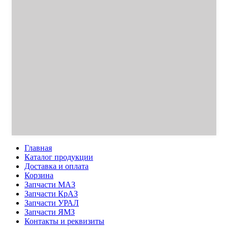
Главная
Каталог продукции
Доставка и оплата
Корзина
Запчасти МАЗ
Запчасти КрАЗ
Запчасти УРАЛ
Запчасти ЯМЗ
Контакты и реквизиты