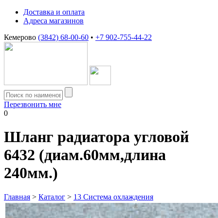
Доставка и оплата
Адреса магазинов
Кемерово
(3842) 68-00-60
•
+7 902-755-44-22
Перезвонить мне
0
Шланг радиатора угловой
6432 (диам.60мм,длина
240мм.)
Главная
>
Каталог
>
13 Система охлаждения