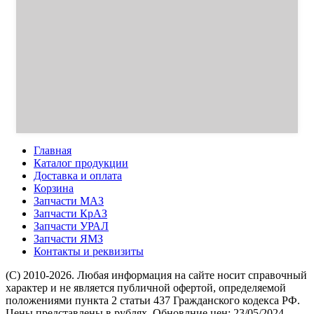
Главная
Каталог продукции
Доставка и оплата
Корзина
Запчасти МАЗ
Запчасти КрАЗ
Запчасти УРАЛ
Запчасти ЯМЗ
Контакты и реквизиты
(C) 2010-2026. Любая информация на сайте носит справочный
характер и не является публичной офертой, определяемой
положениями пункта 2 статьи 437 Гражданского кодекса РФ.
Цены представлены в рублях. Обновлние цен: 23/05/2024