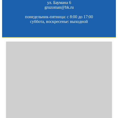
ул. Баумана 6
gruzoman@bk.ru
понедельник-пятница: c 8:00 до 17:00
суббота, воскресенье: выходной