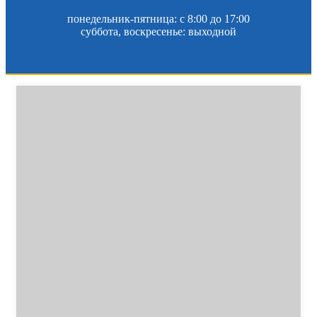
понедельник-пятница: c 8:00 до 17:00
суббота, воскресенье: выходной