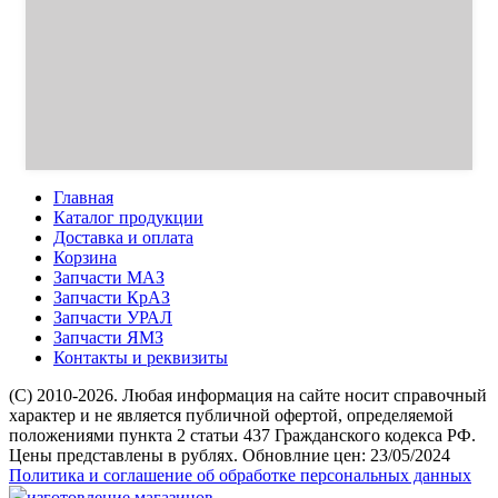
Главная
Каталог продукции
Доставка и оплата
Корзина
Запчасти МАЗ
Запчасти КрАЗ
Запчасти УРАЛ
Запчасти ЯМЗ
Контакты и реквизиты
(C) 2010-2026. Любая информация на сайте носит справочный
характер и не является публичной офертой, определяемой
положениями пункта 2 статьи 437 Гражданского кодекса РФ.
Цены представлены в рублях. Обновлние цен: 23/05/2024
Политика и соглашение об обработке персональных данных
изготовление магазинов