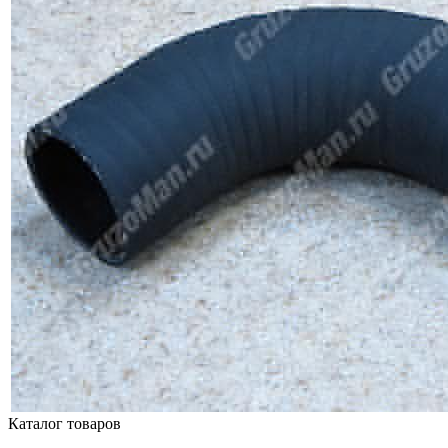
Каталог товаров