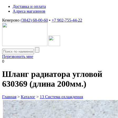
Доставка и оплата
Адреса магазинов
Кемерово
(3842) 68-00-60
•
+7 902-755-44-22
Перезвонить мне
0
Шланг радиатора угловой
630369 (длина 200мм.)
Главная
>
Каталог
>
13 Система охлаждения