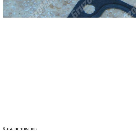
Каталог товаров