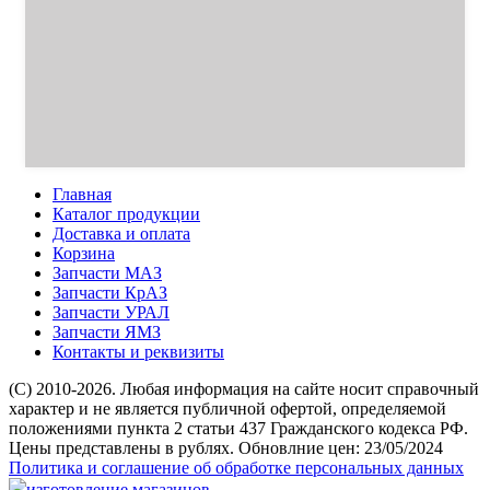
Главная
Каталог продукции
Доставка и оплата
Корзина
Запчасти МАЗ
Запчасти КрАЗ
Запчасти УРАЛ
Запчасти ЯМЗ
Контакты и реквизиты
(C) 2010-2026. Любая информация на сайте носит справочный
характер и не является публичной офертой, определяемой
положениями пункта 2 статьи 437 Гражданского кодекса РФ.
Цены представлены в рублях. Обновлние цен: 23/05/2024
Политика и соглашение об обработке персональных данных
изготовление магазинов