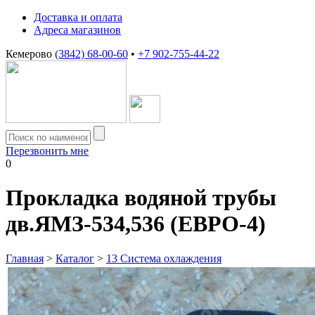
Доставка и оплата
Адреса магазинов
Кемерово
(3842) 68-00-60
•
+7 902-755-44-22
Перезвонить мне
0
Прокладка водяной трубы
дв.ЯМЗ-534,536 (ЕВРО-4)
Главная
>
Каталог
>
13 Система охлаждения