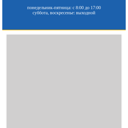
понедельник-пятница: c 8:00 до 17:00
суббота, воскресенье: выходной