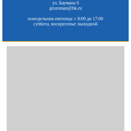
ул. Баумана 6
gruzoman@bk.ru
понедельник-пятница: c 8:00 до 17:00
суббота, воскресенье: выходной