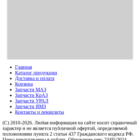
Главная
Каталог продукции
Доставка и оплата
Корзина
Запчасти МАЗ
Запчасти КрАЗ
Запчасти УРАЛ
Запчасти ЯМЗ
Контакты и реквизиты
(C) 2010-2026. Любая информация на сайте носит справочный
характер и не является публичной офертой, определяемой
положениями пункта 2 статьи 437 Гражданского кодекса РФ.
Цены представлены в рублях. Обновлние цен: 23/05/2024