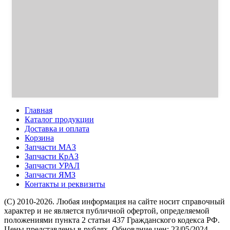
Главная
Каталог продукции
Доставка и оплата
Корзина
Запчасти МАЗ
Запчасти КрАЗ
Запчасти УРАЛ
Запчасти ЯМЗ
Контакты и реквизиты
(C) 2010-2026. Любая информация на сайте носит справочный
характер и не является публичной офертой, определяемой
положениями пункта 2 статьи 437 Гражданского кодекса РФ.
Цены представлены в рублях. Обновлние цен: 23/05/2024