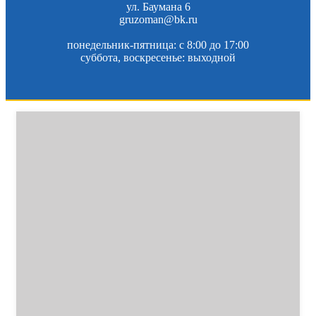
ул. Баумана 6
gruzoman@bk.ru
понедельник-пятница: c 8:00 до 17:00
суббота, воскресенье: выходной