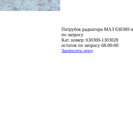
Патрубок радиатора МАЗ 630369 н
по запросу
Кат. номер:
630369-1303028
остаток по запросу 68-00-60
Запросить цену