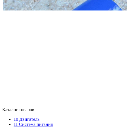
Каталог товаров
10
Двигатель
11
Система питания