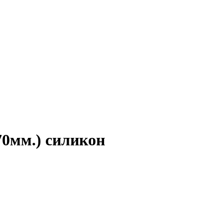
70мм.) силикон