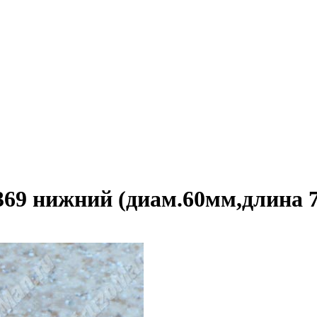
69 нижний (диам.60мм,длина 