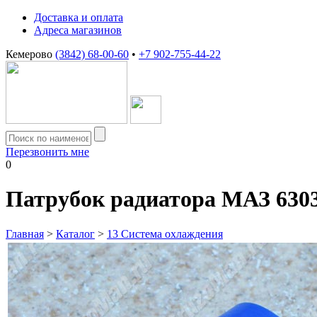
Доставка и оплата
Адреса магазинов
Кемерово
(3842) 68-00-60
•
+7 902-755-44-22
Перезвонить мне
0
Патрубок радиатора МАЗ 6303
Главная
>
Каталог
>
13 Система охлаждения