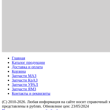
Главная
Каталог продукции
Доставка и оплата
Корзина
Запчасти МАЗ
Запчасти КрАЗ
Запчасти УРАЛ
Запчасти ЯМЗ
Контакты и реквизиты
(C) 2010-2026. Любая информация на сайте носит справочный 
представлены в рублях. Обновлние цен: 23/05/2024