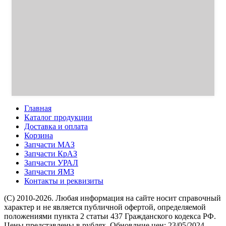
Главная
Каталог продукции
Доставка и оплата
Корзина
Запчасти МАЗ
Запчасти КрАЗ
Запчасти УРАЛ
Запчасти ЯМЗ
Контакты и реквизиты
(C) 2010-2026. Любая информация на сайте носит справочный
характер и не является публичной офертой, определяемой
положениями пункта 2 статьи 437 Гражданского кодекса РФ.
Цены представлены в рублях. Обновлние цен: 23/05/2024