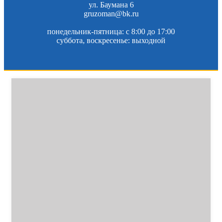
ул. Баумана 6
gruzoman@bk.ru
понедельник-пятница: c 8:00 до 17:00
суббота, воскресенье: выходной