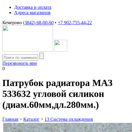
Доставка и оплата
Адреса магазинов
Кемерово
(3842) 68-00-60
•
+7 902-755-44-22
Перезвонить мне
0
Патрубок радиатора МАЗ
533632 угловой силикон
(диам.60мм,дл.280мм.)
Главная
>
Каталог
>
13 Система охлаждения