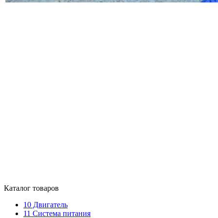
Каталог товаров
10
Двигатель
11
Система питания