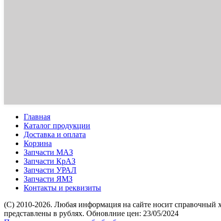
Главная
Каталог продукции
Доставка и оплата
Корзина
Запчасти МАЗ
Запчасти КрАЗ
Запчасти УРАЛ
Запчасти ЯМЗ
Контакты и реквизиты
(C) 2010-2026. Любая информация на сайте носит справочный 
представлены в рублях. Обновлние цен: 23/05/2024