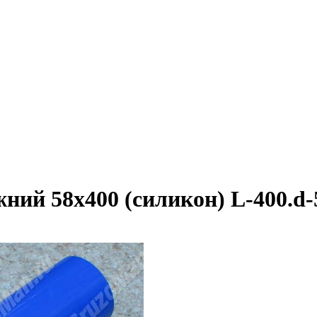
ний 58х400 (силикон) L-400.d-