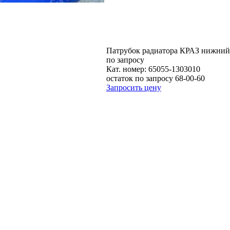
Патрубок радиатора КРАЗ нижний 
по запросу
Кат. номер:
65055-1303010
остаток по запросу 68-00-60
Запросить цену