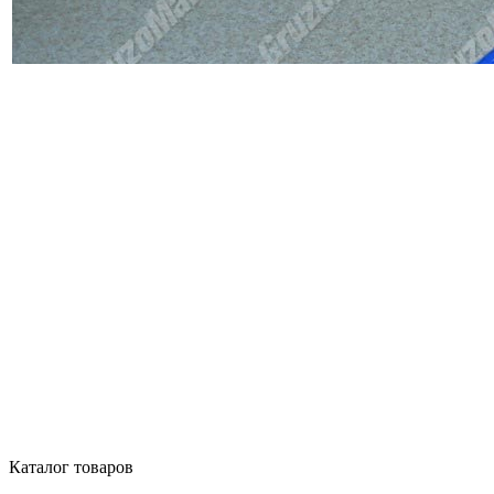
Каталог товаров