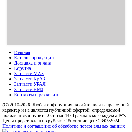
Главная
Каталог продукции
Доставка и оплата
Корзина
Запчасти МАЗ
Запчасти КрАЗ
Запчасти УРАЛ
Запчасти ЯМЗ
Контакты и реквизиты
(C) 2010-2026. Любая информация на сайте носит справочный
характер и не является публичной офертой, определяемой
положениями пункта 2 статьи 437 Гражданского кодекса РФ.
Цены представлены в рублях. Обновлние цен: 23/05/2024
Политика и соглашение об обработке персональных данных
изготовление магазинов