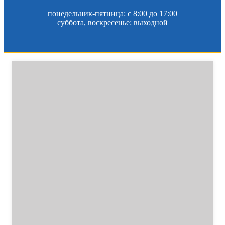
понедельник-пятница: c 8:00 до 17:00
суббота, воскресенье: выходной