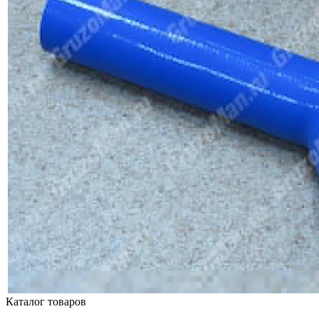
Каталог товаров