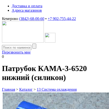
Доставка и оплата
Адреса магазинов
Кемерово
(3842) 68-00-60
•
+7 902-755-44-22
Перезвонить мне
0
Патрубок КАМА-3-6520
нижний (силикон)
Главная
>
Каталог
>
13 Система охлаждения