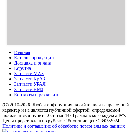
Главная
Каталог продукции
Доставка и оплата
Корзина
Запчасти МАЗ
Запчасти КрАЗ
Запчасти УРАЛ
Запчасти ЯМЗ
Контакты и реквизиты
(C) 2010-2026. Любая информация на сайте носит справочный
характер и не является публичной офертой, определяемой
положениями пункта 2 статьи 437 Гражданского кодекса РФ.
Цены представлены в рублях. Обновлние цен: 23/05/2024
Политика и соглашение об обработке персональных данных
изготовление магазинов