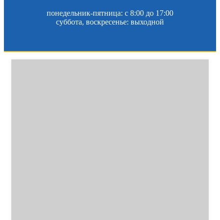
понедельник-пятница: c 8:00 до 17:00
суббота, воскресенье: выходной