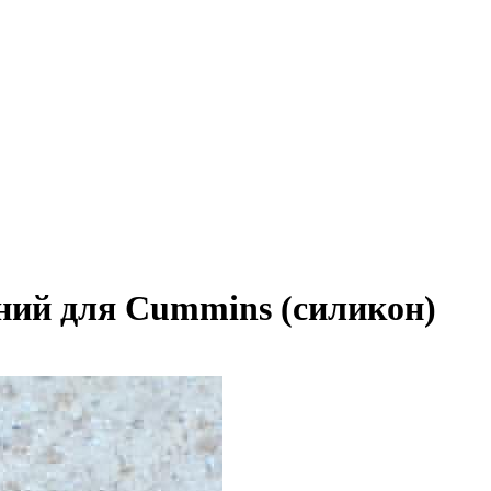
ний для Cummins (силикон)