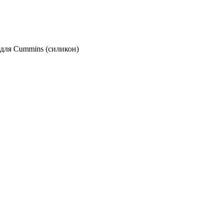
для Cummins (силикон)