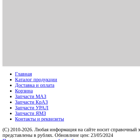
Главная
Каталог продукции
Доставка и оплата
Корзина
Запчасти МАЗ
Запчасти КрАЗ
Запчасти УРАЛ
Запчасти ЯМЗ
Контакты и реквизиты
(C) 2010-2026. Любая информация на сайте носит справочный 
представлены в рублях. Обновлние цен: 23/05/2024