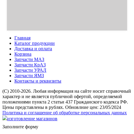
Главная
Каталог продукции
Доставка и оплата
Корзина
Запчасти МАЗ
Запчасти КрАЗ
Запчасти УРАЛ
Запчасти ЯМЗ
Контакты и реквизиты
(C) 2010-2026. Любая информация на сайте носит справочный
характер и не является публичной офертой, определяемой
положениями пункта 2 статьи 437 Гражданского кодекса РФ.
Цены представлены в рублях. Обновлние цен: 23/05/2024
Политика и соглашение об обработке персональных данных
изготовление магазинов
Заполните форму