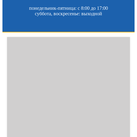
понедельник-пятница: c 8:00 до 17:00
суббота, воскресенье: выходной