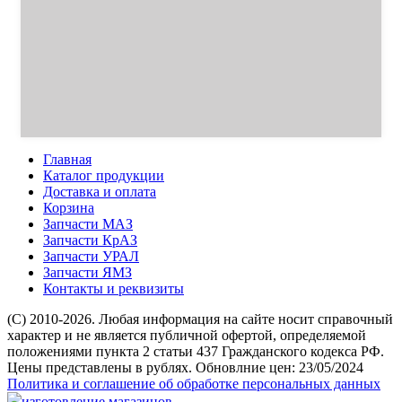
Главная
Каталог продукции
Доставка и оплата
Корзина
Запчасти МАЗ
Запчасти КрАЗ
Запчасти УРАЛ
Запчасти ЯМЗ
Контакты и реквизиты
(C) 2010-2026. Любая информация на сайте носит справочный
характер и не является публичной офертой, определяемой
положениями пункта 2 статьи 437 Гражданского кодекса РФ.
Цены представлены в рублях. Обновлние цен: 23/05/2024
Политика и соглашение об обработке персональных данных
изготовление магазинов