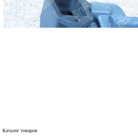
Каталог товаров