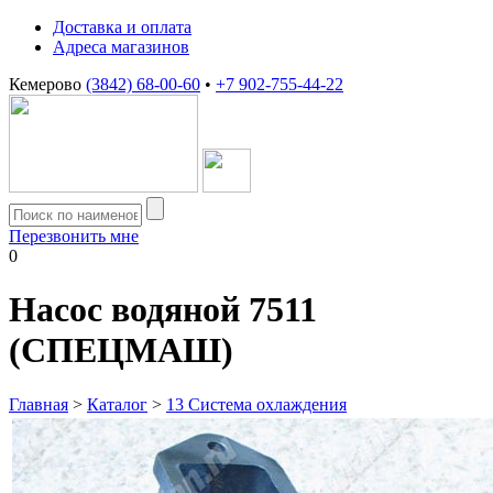
Доставка и оплата
Адреса магазинов
Кемерово
(3842) 68-00-60
•
+7 902-755-44-22
Перезвонить мне
0
Насос водяной 7511
(СПЕЦМАШ)
Главная
>
Каталог
>
13 Система охлаждения