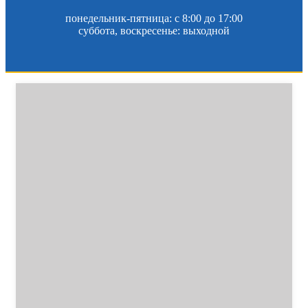
понедельник-пятница: c 8:00 до 17:00
суббота, воскресенье: выходной