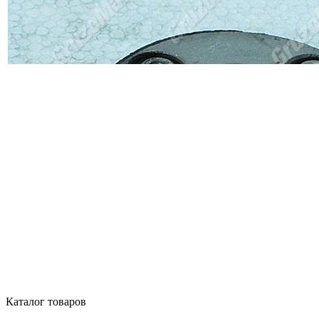
Каталог товаров