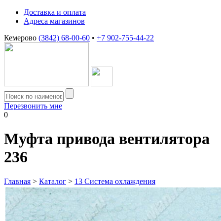
Доставка и оплата
Адреса магазинов
Кемерово
(3842) 68-00-60
•
+7 902-755-44-22
Перезвонить мне
0
Муфта привода вентилятора
236
Главная
>
Каталог
>
13 Система охлаждения