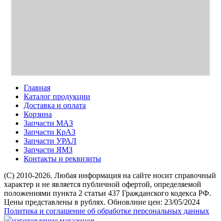
Главная
Каталог продукции
Доставка и оплата
Корзина
Запчасти МАЗ
Запчасти КрАЗ
Запчасти УРАЛ
Запчасти ЯМЗ
Контакты и реквизиты
(C) 2010-2026. Любая информация на сайте носит справочный
характер и не является публичной офертой, определяемой
положениями пункта 2 статьи 437 Гражданского кодекса РФ.
Цены представлены в рублях. Обновлние цен: 23/05/2024
Политика и соглашение об обработке персональных данных
изготовление магазинов