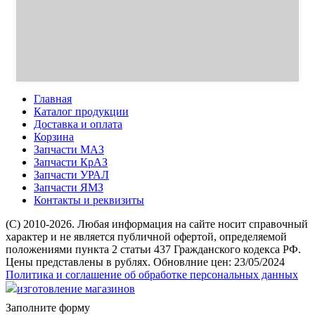
Главная
Каталог продукции
Доставка и оплата
Корзина
Запчасти МАЗ
Запчасти КрАЗ
Запчасти УРАЛ
Запчасти ЯМЗ
Контакты и реквизиты
(C) 2010-2026. Любая информация на сайте носит справочный
характер и не является публичной офертой, определяемой
положениями пункта 2 статьи 437 Гражданского кодекса РФ.
Цены представлены в рублях. Обновлние цен: 23/05/2024
Политика и соглашение об обработке персональных данных
изготовление магазинов
Заполните форму