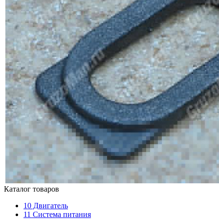
Каталог товаров
10
Двигатель
11
Система питания