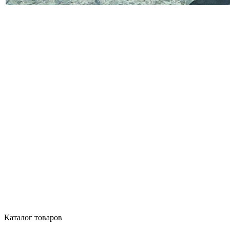
Каталог товаров