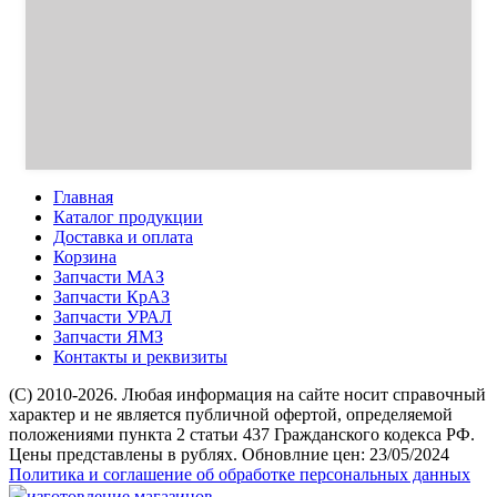
Главная
Каталог продукции
Доставка и оплата
Корзина
Запчасти МАЗ
Запчасти КрАЗ
Запчасти УРАЛ
Запчасти ЯМЗ
Контакты и реквизиты
(C) 2010-2026. Любая информация на сайте носит справочный
характер и не является публичной офертой, определяемой
положениями пункта 2 статьи 437 Гражданского кодекса РФ.
Цены представлены в рублях. Обновлние цен: 23/05/2024
Политика и соглашение об обработке персональных данных
изготовление магазинов