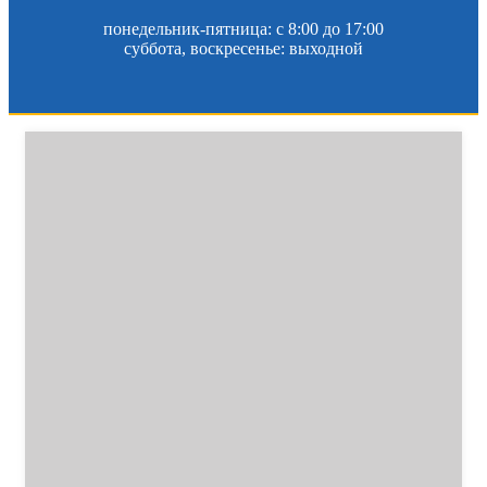
понедельник-пятница: c 8:00 до 17:00
суббота, воскресенье: выходной