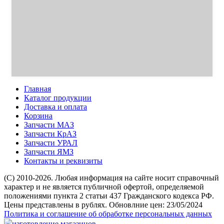
Главная
Каталог продукции
Доставка и оплата
Корзина
Запчасти МАЗ
Запчасти КрАЗ
Запчасти УРАЛ
Запчасти ЯМЗ
Контакты и реквизиты
(C) 2010-2026. Любая информация на сайте носит справочный
характер и не является публичной офертой, определяемой
положениями пункта 2 статьи 437 Гражданского кодекса РФ.
Цены представлены в рублях. Обновлние цен: 23/05/2024
Политика и соглашение об обработке персональных данных
изготовление магазинов