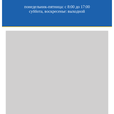
понедельник-пятница: c 8:00 до 17:00
суббота, воскресенье: выходной