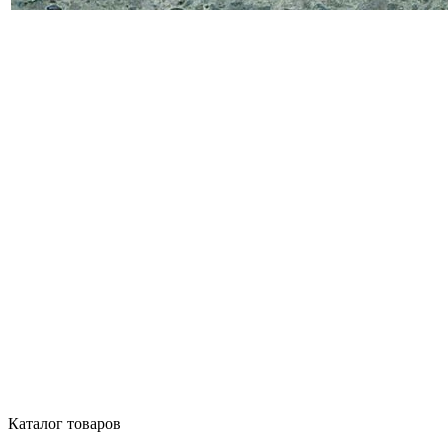
Каталог товаров