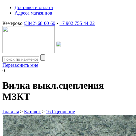
Доставка и оплата
Адреса магазинов
Кемерово
(3842) 68-00-60
•
+7 902-755-44-22
Перезвонить мне
0
Вилка выкл.сцепления
МЗКТ
Главная
>
Каталог
>
16 Сцепление