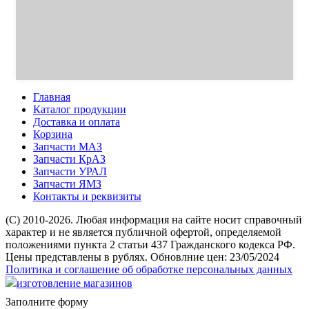
Главная
Каталог продукции
Доставка и оплата
Корзина
Запчасти МАЗ
Запчасти КрАЗ
Запчасти УРАЛ
Запчасти ЯМЗ
Контакты и реквизиты
(C) 2010-2026. Любая информация на сайте носит справочный
характер и не является публичной офертой, определяемой
положениями пункта 2 статьи 437 Гражданского кодекса РФ.
Цены представлены в рублях. Обновлние цен: 23/05/2024
Политика и соглашение об обработке персональных данных
изготовление магазинов
Заполните форму