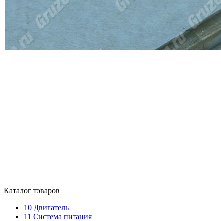
Каталог товаров
10
Двигатель
11
Система питания