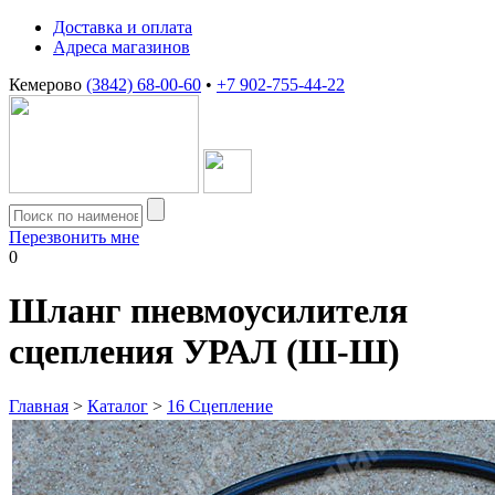
Доставка и оплата
Адреса магазинов
Кемерово
(3842) 68-00-60
•
+7 902-755-44-22
Перезвонить мне
0
Шланг пневмоусилителя
сцепления УРАЛ (Ш-Ш)
Главная
>
Каталог
>
16 Сцепление