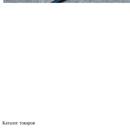
Каталог товаров