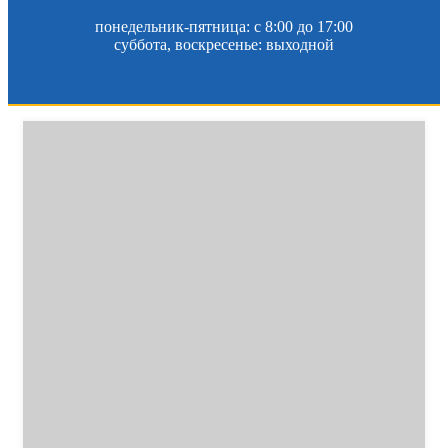
понедельник-пятница: c 8:00 до 17:00
суббота, воскресенье: выходной