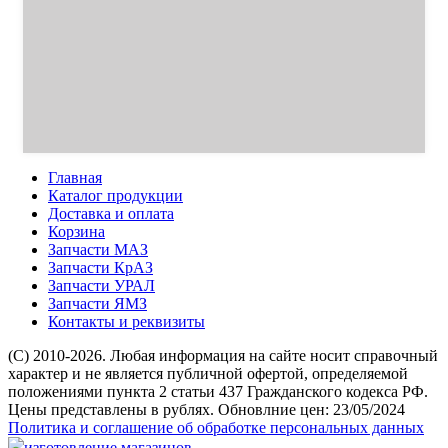
Главная
Каталог продукции
Доставка и оплата
Корзина
Запчасти МАЗ
Запчасти КрАЗ
Запчасти УРАЛ
Запчасти ЯМЗ
Контакты и реквизиты
(C) 2010-2026. Любая информация на сайте носит справочный
характер и не является публичной офертой, определяемой
положениями пункта 2 статьи 437 Гражданского кодекса РФ.
Цены представлены в рублях. Обновлние цен: 23/05/2024
Политика и соглашение об обработке персональных данных
изготовление магазинов