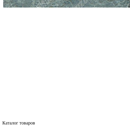
Каталог товаров