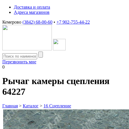
Доставка и оплата
Адреса магазинов
Кемерово
(3842) 68-00-60
•
+7 902-755-44-22
Перезвонить мне
0
Рычаг камеры сцепления
64227
Главная
>
Каталог
>
16 Сцепление