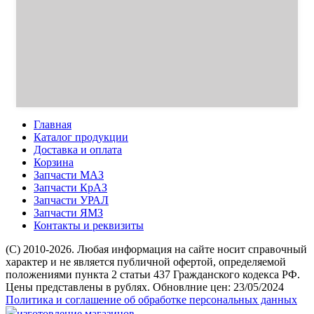
Главная
Каталог продукции
Доставка и оплата
Корзина
Запчасти МАЗ
Запчасти КрАЗ
Запчасти УРАЛ
Запчасти ЯМЗ
Контакты и реквизиты
(C) 2010-2026. Любая информация на сайте носит справочный
характер и не является публичной офертой, определяемой
положениями пункта 2 статьи 437 Гражданского кодекса РФ.
Цены представлены в рублях. Обновлние цен: 23/05/2024
Политика и соглашение об обработке персональных данных
изготовление магазинов