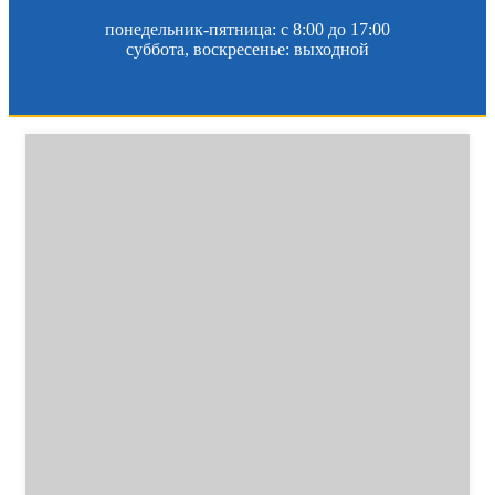
понедельник-пятница: c 8:00 до 17:00
суббота, воскресенье: выходной