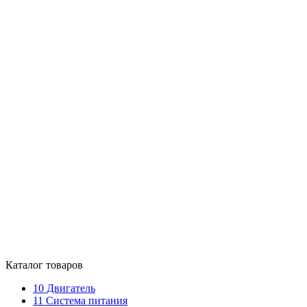
Каталог товаров
10
Двигатель
11
Система питания