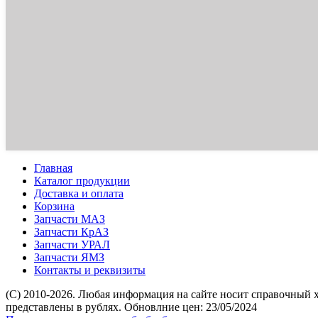
Главная
Каталог продукции
Доставка и оплата
Корзина
Запчасти МАЗ
Запчасти КрАЗ
Запчасти УРАЛ
Запчасти ЯМЗ
Контакты и реквизиты
(C) 2010-2026. Любая информация на сайте носит справочный 
представлены в рублях. Обновлние цен: 23/05/2024