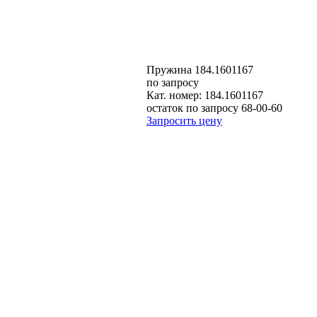
Пружина 184.1601167
по запросу
Кат. номер:
184.1601167
остаток по запросу 68-00-60
Запросить цену