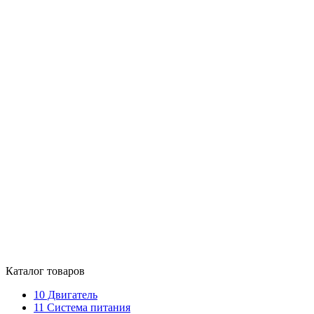
Каталог товаров
10
Двигатель
11
Система питания