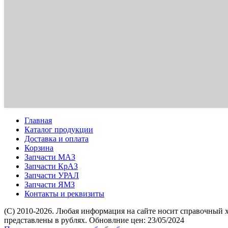
Главная
Каталог продукции
Доставка и оплата
Корзина
Запчасти МАЗ
Запчасти КрАЗ
Запчасти УРАЛ
Запчасти ЯМЗ
Контакты и реквизиты
(C) 2010-2026. Любая информация на сайте носит справочный 
представлены в рублях. Обновлние цен: 23/05/2024