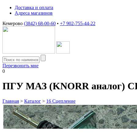
Доставка и оплата
Адреса магазинов
Кемерово
(3842) 68-00-60
•
+7 902-755-44-22
Перезвонить мне
0
ПГУ МАЗ (KNORR аналог
Главная
>
Каталог
>
16 Сцепление