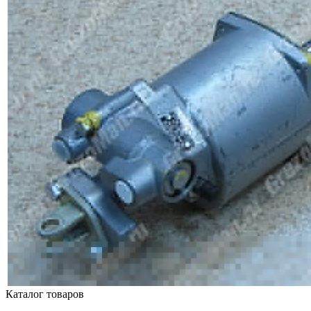
Каталог товаров