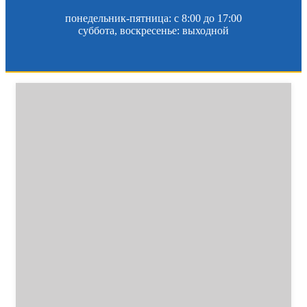
понедельник-пятница: c 8:00 до 17:00
суббота, воскресенье: выходной