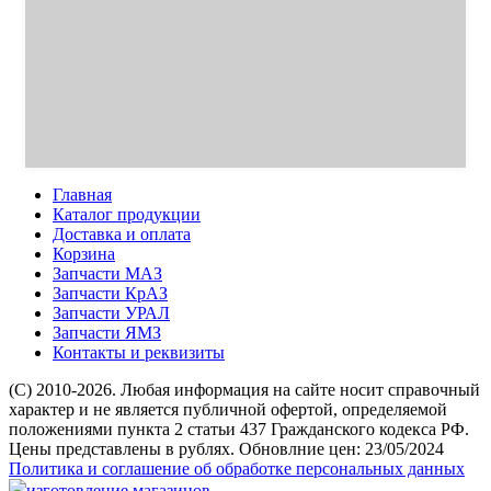
Главная
Каталог продукции
Доставка и оплата
Корзина
Запчасти МАЗ
Запчасти КрАЗ
Запчасти УРАЛ
Запчасти ЯМЗ
Контакты и реквизиты
(C) 2010-2026. Любая информация на сайте носит справочный
характер и не является публичной офертой, определяемой
положениями пункта 2 статьи 437 Гражданского кодекса РФ.
Цены представлены в рублях. Обновлние цен: 23/05/2024
Политика и соглашение об обработке персональных данных
изготовление магазинов