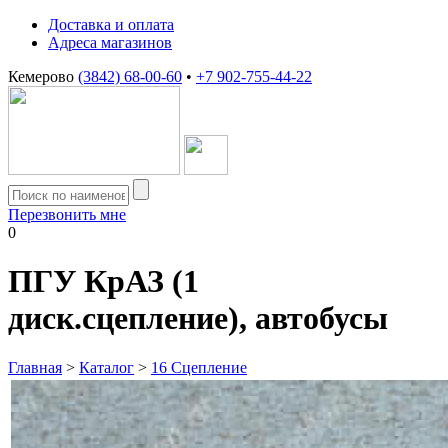
Доставка и оплата
Адреса магазинов
Кемерово
(3842) 68-00-60
•
+7 902-755-44-22
Перезвонить мне
0
ПГУ КрАЗ (1
диск.сцепление), автобусы
Главная
>
Каталог
>
16 Сцепление