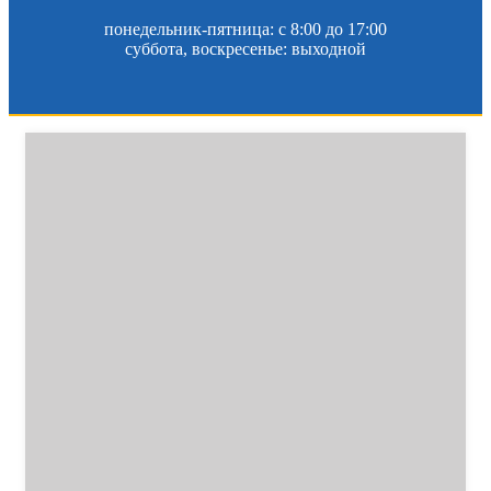
понедельник-пятница: c 8:00 до 17:00
суббота, воскресенье: выходной