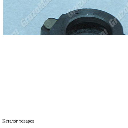
Каталог товаров