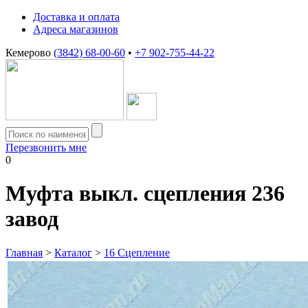
Доставка и оплата
Адреса магазинов
Кемерово
(3842) 68-00-60
•
+7 902-755-44-22
Перезвонить мне
0
Муфта выкл. сцепления 236
завод
Главная
>
Каталог
>
16 Сцепление