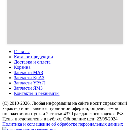
Главная
Каталог продукции
Доставка и оплата
Корзина
Запчасти МАЗ
Запчасти КрАЗ
Запчасти УРАЛ
Запчасти ЯМЗ
Контакты и реквизиты
(C) 2010-2026. Любая информация на сайте носит справочный
характер и не является публичной офертой, определяемой
положениями пункта 2 статьи 437 Гражданского кодекса РФ.
Цены представлены в рублях. Обновлние цен: 23/05/2024
Политика и соглашение об обработке персональных данных
изготовление магазинов