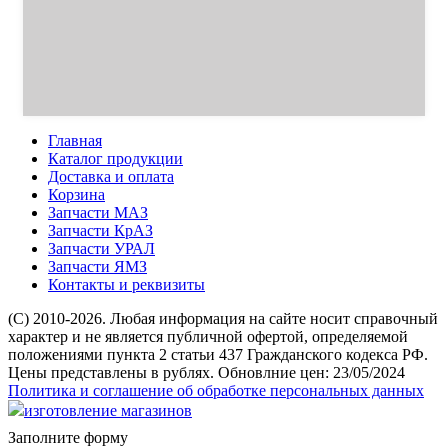
Главная
Каталог продукции
Доставка и оплата
Корзина
Запчасти МАЗ
Запчасти КрАЗ
Запчасти УРАЛ
Запчасти ЯМЗ
Контакты и реквизиты
(C) 2010-2026. Любая информация на сайте носит справочный
характер и не является публичной офертой, определяемой
положениями пункта 2 статьи 437 Гражданского кодекса РФ.
Цены представлены в рублях. Обновлние цен: 23/05/2024
Политика и соглашение об обработке персональных данных
изготовление магазинов
Заполните форму