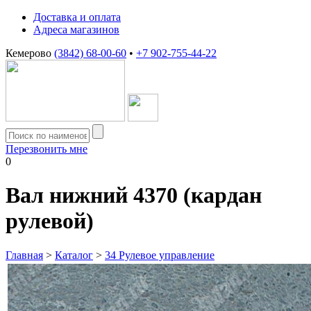
Доставка и оплата
Адреса магазинов
Кемерово
(3842) 68-00-60
•
+7 902-755-44-22
Перезвонить мне
0
Вал нижний 4370 (кардан
рулевой)
Главная
>
Каталог
>
34 Рулевое управление