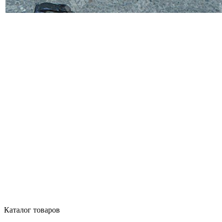
Каталог товаров