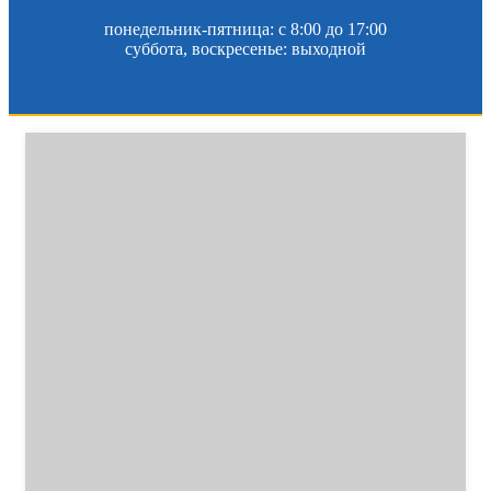
понедельник-пятница: c 8:00 до 17:00
суббота, воскресенье: выходной