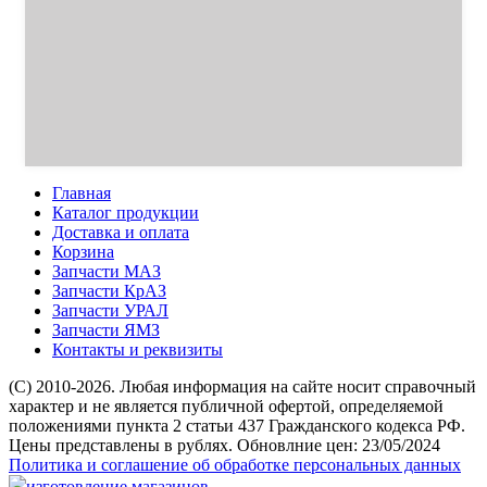
Главная
Каталог продукции
Доставка и оплата
Корзина
Запчасти МАЗ
Запчасти КрАЗ
Запчасти УРАЛ
Запчасти ЯМЗ
Контакты и реквизиты
(C) 2010-2026. Любая информация на сайте носит справочный
характер и не является публичной офертой, определяемой
положениями пункта 2 статьи 437 Гражданского кодекса РФ.
Цены представлены в рублях. Обновлние цен: 23/05/2024
Политика и соглашение об обработке персональных данных
изготовление магазинов